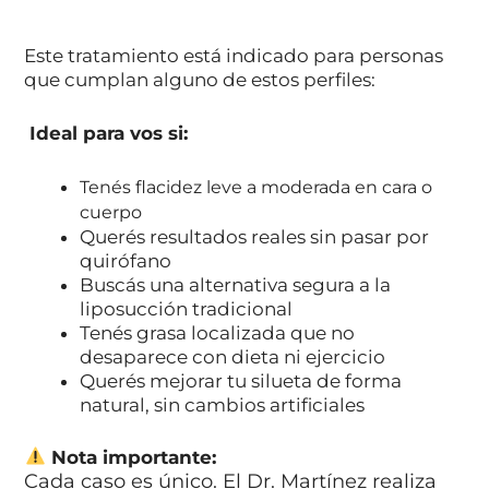
Este tratamiento está indicado para personas
que cumplan alguno de estos perfiles:
Ideal para vos si:
Tenés flacidez leve a moderada en cara o
cuerpo
Querés resultados reales sin pasar por
quirófano
Buscás una alternativa segura a la
liposucción tradicional
Tenés grasa localizada que no
desaparece con dieta ni ejercicio
Querés mejorar tu silueta de forma
natural, sin cambios artificiales
Nota importante:
Cada caso es único. El Dr. Martínez realiza