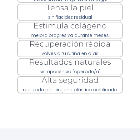
Tensa la piel
sin flacidez residual
Estimula colágeno
mejora progresiva durante meses
Recuperación rápida
volvés a tu rutina en días
Resultados naturales
sin apariencia "operado/a"
Alta seguridad
realizado por cirujano plástico certificado