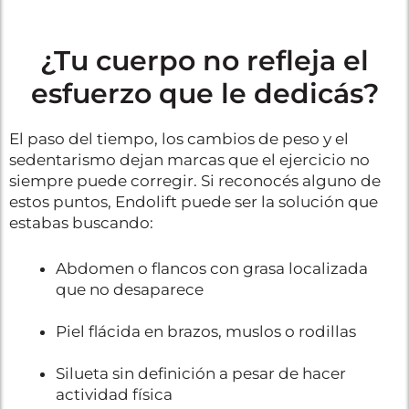
¿Tu cuerpo no refleja el
esfuerzo que le dedicás?
El paso del tiempo, los cambios de peso y el
sedentarismo dejan marcas que el ejercicio no
siempre puede corregir. Si reconocés alguno de
estos puntos, Endolift puede ser la solución que
estabas buscando:
Abdomen o flancos con grasa localizada
que no desaparece
Piel flácida en brazos, muslos o rodillas
Silueta sin definición a pesar de hacer
actividad física