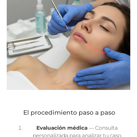
El procedimiento paso a paso
Evaluación médica
— Consulta
personalizada para analizar tu caso