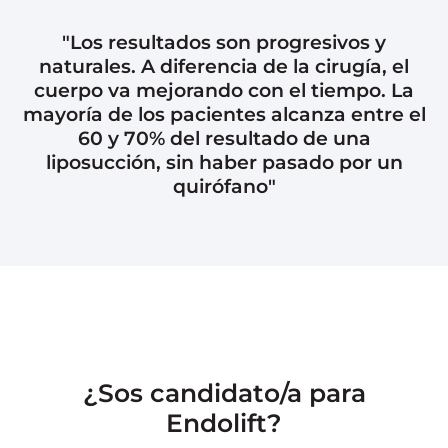
"Los resultados son progresivos y
naturales. A diferencia de la cirugía, el
cuerpo va mejorando con el tiempo. La
mayoría de los pacientes alcanza entre el
60 y 70% del resultado de una
liposucción, sin haber pasado por un
quirófano"
¿Sos candidato/a para
Endolift?