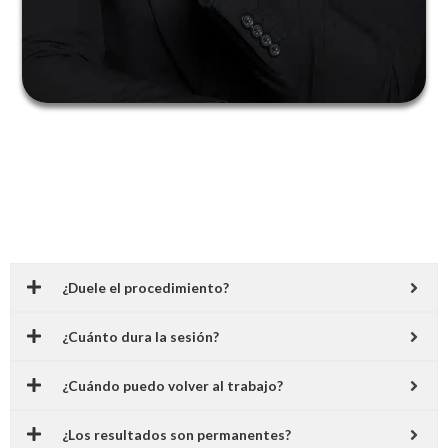
Preguntas Frecuentes
¿Duele el procedimiento?
¿Cuánto dura la sesión?
¿Cuándo puedo volver al trabajo?
¿Los resultados son permanentes?