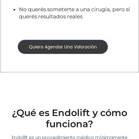
No querés someterte a una cirugía, pero sí
querés resultados reales
Quiero Agendar Una Valoración
¿Qué es Endolift y cómo
funciona?
Endolift es un procedimiento médico mínimamente