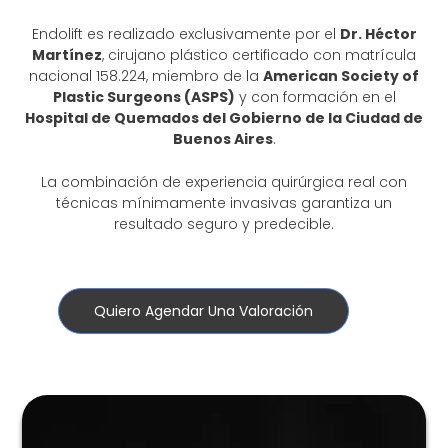
Endolift es realizado exclusivamente por el
Dr. Héctor
Martínez
, cirujano plástico certificado con matrícula
nacional 158.224, miembro de la
American Society of
Plastic Surgeons (ASPS)
y con formación en el
Hospital de Quemados del Gobierno de la Ciudad de
Buenos Aires
.
La combinación de experiencia quirúrgica real con
técnicas mínimamente invasivas garantiza un
resultado seguro y predecible.
Quiero Agendar Una Valoración